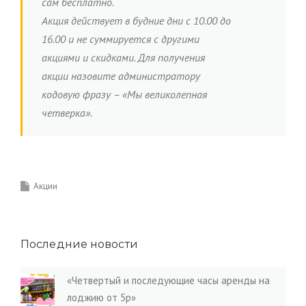
сам бесплатно.
Акция действует в будние дни с 10.00 до
16.00 и не суммируется с другими
акциями и скидками. Для получения
акции назовите администратору
кодовую фразу – «Мы великолепная
четверка».
Акции
Последние новости
«Четвертый и последующие часы аренды на
лоджию от 5р»