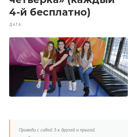
4-й бесплатно)
ДАТА:
Приведи с собой 3-х друзей и прыгай