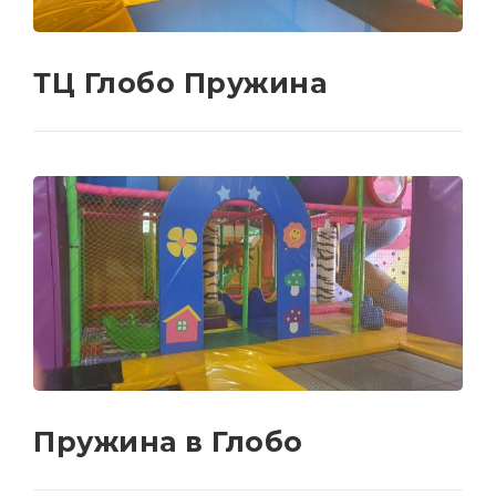
ТЦ Глобо Пружина
Пружина в Глобо