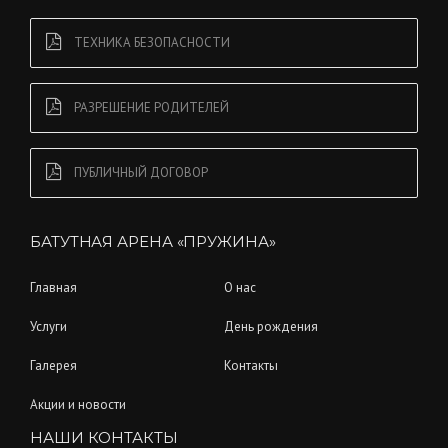
ТЕХНИКА БЕЗОПАСНОСТИ
РАЗРЕШЕНИЕ РОДИТЕЛЕЙ
ПУБЛИЧНЫЙ ДОГОВОР
БАТУТНАЯ АРЕНА «ПРУЖИНА»
Главная
О нас
Услуги
День рождения
Галерея
Контакты
Акции и новости
НАШИ КОНТАКТЫ