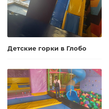
Детские горки в Глобо