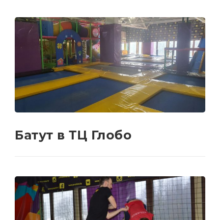
Батут в ТЦ Глобо