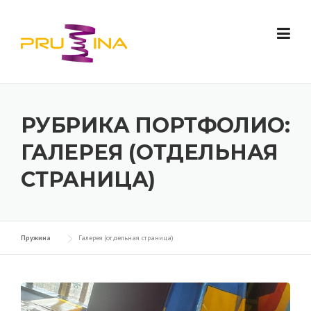
Skip to content
РУБРИКА ПОРТФОЛИО:
ГАЛЕРЕЯ (ОТДЕЛЬНАЯ
СТРАНИЦА)
Пружина
Галерея (отдельная страница)