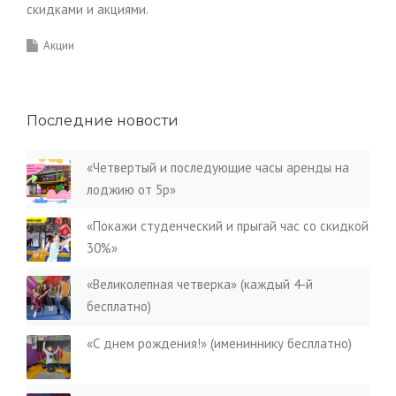
скидками и акциями.
Акции
Последние новости
«Четвертый и последующие часы аренды на
лоджию от 5р»
«Покажи студенческий и прыгай час со скидкой
30%»
«Великолепная четверка» (каждый 4-й
бесплатно)
«С днем рождения!» (имениннику бесплатно)