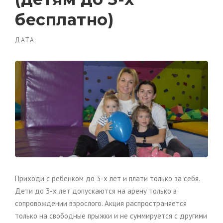
бесплатно)
ДАТА:
Приходи с ребенком до 3-х лет и плати только за себя.
Дети до 3-х лет допускаются на арену только в
сопровождении взрослого. Акция распространяется
только на свободные прыжки и не суммируется с другими